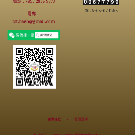
電話：+853 2838 9773
2026-08-07 11:58
電郵：
tst.haeh@gmail.com
免責條款
私隱聲明