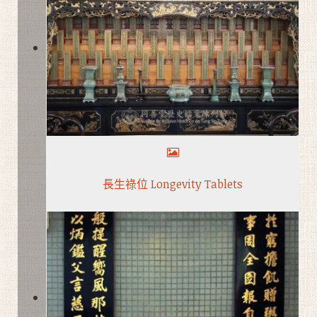
長生祿位 Longevity Tablets