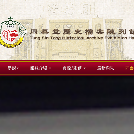
參觀
館藏介紹
資源/服務
最新消息
同善